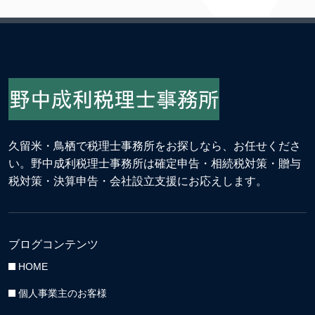
久留米・鳥栖で税理士事務所をお探しなら、お任せくださ
い。野中成利税理士事務所は確定申告・相続税対策・贈与
税対策・決算申告・会社設立支援にお応えします。
ブログコンテンツ
HOME
個人事業主のお客様