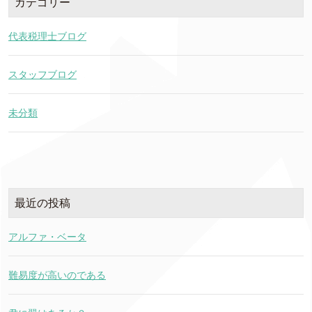
カテゴリー
代表税理士ブログ
スタッフブログ
未分類
最近の投稿
アルファ・ベータ
難易度が高いのである