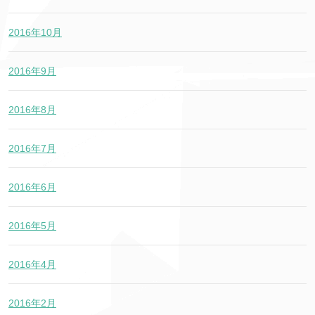
2016年10月
2016年9月
2016年8月
2016年7月
2016年6月
2016年5月
2016年4月
2016年2月