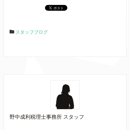
スタッフブログ
野中成利税理士事務所 スタッフ