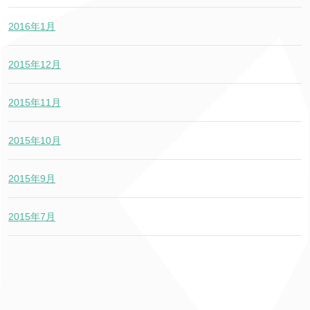
2016年1月
2015年12月
2015年11月
2015年10月
2015年9月
2015年7月