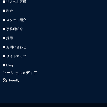
法人のお客様
料金
スタッフ紹介
事務所紹介
採用
お問い合わせ
サイトマップ
Blog
ソーシャルメディア
Feedly