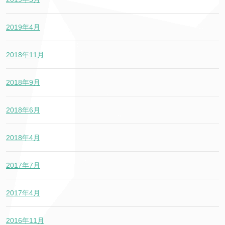
2019年4月
2018年11月
2018年9月
2018年6月
2018年4月
2017年7月
2017年4月
2016年11月