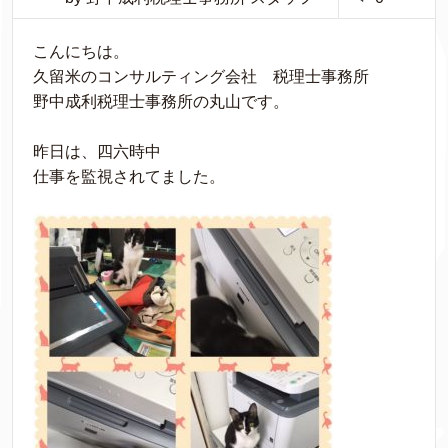
こんにちは。
久留米のコンサルティング会社 税理士事務所
野中成利税理士事務所の丸山です。
昨日は、四六時中
仕事を監視されてました。