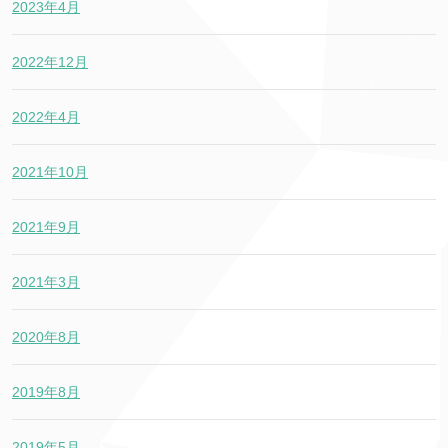
2023年4月
2022年12月
2022年4月
2021年10月
2021年9月
2021年3月
2020年8月
2019年8月
2019年5月