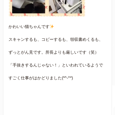
かわいい猫ちゃんです
スキャンするも、コピーするも、領収書めくるも、
ずっとがん見です。所長よりも厳しいです（笑）
「手抜きするんじゃない！」といわれているようで
すごく仕事がはかどりました(*^-^*)