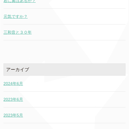
君に翼はあるか？
元気ですか？
三和音と３０年
アーカイブ
2024年6月
2023年6月
2023年5月